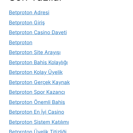
Betproton Adresi
Betproton Giriş
Betproton Casino Daveti
Betproton
Betproton Site Arayışı
Betproton Bahis Kolaylığı
Betproton Kolay Üyelik
Betproton Gerçek Kaynak
Betproton Spor Kazancı
Betproton Önemli Bahis
Betproton En İyi Casino
Betproton Sistem Katılımı
Betproton Üyelik Titizliği