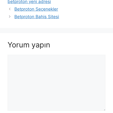
betproton yeni adresi
Betproton Seçenekler
Betproton Bahis Sitesi
Yorum yapın
Yorum