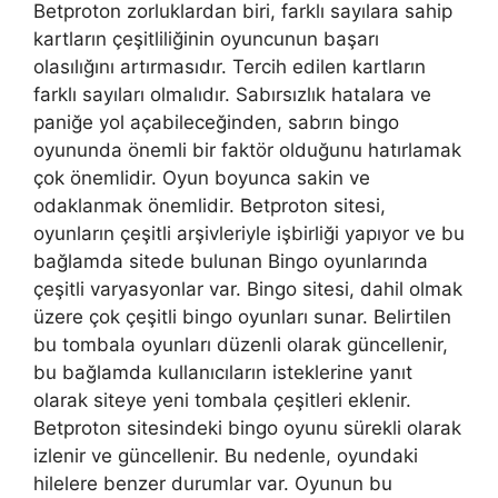
Betproton zorluklardan biri, farklı sayılara sahip
kartların çeşitliliğinin oyuncunun başarı
olasılığını artırmasıdır. Tercih edilen kartların
farklı sayıları olmalıdır. Sabırsızlık hatalara ve
paniğe yol açabileceğinden, sabrın bingo
oyununda önemli bir faktör olduğunu hatırlamak
çok önemlidir. Oyun boyunca sakin ve
odaklanmak önemlidir. Betproton sitesi,
oyunların çeşitli arşivleriyle işbirliği yapıyor ve bu
bağlamda sitede bulunan Bingo oyunlarında
çeşitli varyasyonlar var. Bingo sitesi, dahil olmak
üzere çok çeşitli bingo oyunları sunar. Belirtilen
bu tombala oyunları düzenli olarak güncellenir,
bu bağlamda kullanıcıların isteklerine yanıt
olarak siteye yeni tombala çeşitleri eklenir.
Betproton sitesindeki bingo oyunu sürekli olarak
izlenir ve güncellenir. Bu nedenle, oyundaki
hilelere benzer durumlar var. Oyunun bu