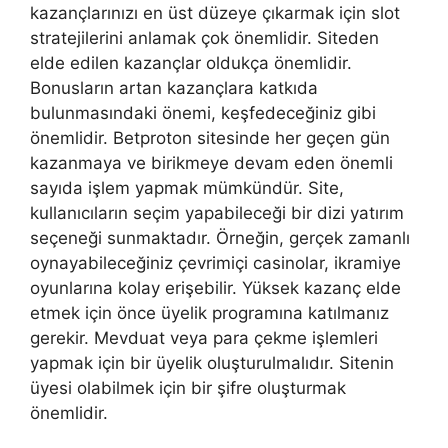
kazançlarınızı en üst düzeye çıkarmak için slot
stratejilerini anlamak çok önemlidir. Siteden
elde edilen kazançlar oldukça önemlidir.
Bonusların artan kazançlara katkıda
bulunmasındaki önemi, keşfedeceğiniz gibi
önemlidir. Betproton sitesinde her geçen gün
kazanmaya ve birikmeye devam eden önemli
sayıda işlem yapmak mümkündür. Site,
kullanıcıların seçim yapabileceği bir dizi yatırım
seçeneği sunmaktadır. Örneğin, gerçek zamanlı
oynayabileceğiniz çevrimiçi casinolar, ikramiye
oyunlarına kolay erişebilir. Yüksek kazanç elde
etmek için önce üyelik programına katılmanız
gerekir. Mevduat veya para çekme işlemleri
yapmak için bir üyelik oluşturulmalıdır. Sitenin
üyesi olabilmek için bir şifre oluşturmak
önemlidir.