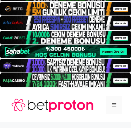
İçeriğe
atla
Menü