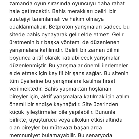
zamanda oyun sırasında oyuncuyu daha rahat
hale getirecektir. Bahis meraklıları belirli bir
stratejiyi tanımlamalı ve hakim olmaya
odaklanmalıdır. Betproton yarışmaları sadece bu
sitede bahis oynayarak gelir elde etmez. Gelir
üretmenin bir başka yöntemi de düzenlenen
yarışmalara katılımdır. Belirli bir zaman dilimi
boyunca aktif olarak katılabilecek yarışmalar
düzenlenmiştir. Bu yarışmalar önemli ilerlemeler
elde etmek için keyifli bir şans sağlar. Bu sitenin
tüm üyelerine bu yarışmalara katılma fırsatı
verilmektedir. Bahis yapmaktan hoşlanan
bireyler için, aktif yarışmalara katılmak için atılım
önemli bir endişe kaynağıdır. Site üzerinden
küçük iyileştirmeler bile yapılabilir. Bununla
birlikte, uyuşturucu veya alkolün etkisi altında
olan bireyler bu mütevazı başarılarda
memnuniyet bulamayabilir. Bu senaryoda