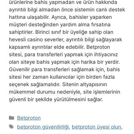
ürünlerine bahis yapmadan ve ürün hakkında
ayrıntılı bilgi almadan önce sistemin canlı destek
hattına ulaşabilir. Ayrıca, bahisler yaparken
müşteri desteğinden yardım alma fırsatına
sahiptirler. Birinci sınıf bir üyeliğe sahip olan
hevesli casino severler, ayrıntılı bilgi sağlayarak
kapsamlı ayrıntılar elde edebilir. Betproton
sitesi, para transferleri yapmak için ihtiyacınız
olan siteye bahis yapmak için harika bir yerdir.
Güvenilir para transferleri sağlamak için, bahis
sitesi her zaman kullanıcılar için birden fazla
seçenek sağlamalıdır. Sitenin altyapısının
mükemmel durumu nedeniyle, site işlemlerinin
güvenli bir şekilde yürütülmesini sağlar.
Kategoriler
Betproton
Etiketler
betproton güvenilirliği
,
betproton üyesi olun
,