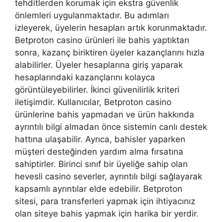
tehditlerden korumak için ekstra güvenlik
önlemleri uygulanmaktadır. Bu adımları
izleyerek, üyelerin hesapları artık korunmaktadır.
Betproton casino ürünleri ile bahis yaptıktan
sonra, kazanç biriktiren üyeler kazançlarını hızla
alabilirler. Üyeler hesaplarına giriş yaparak
hesaplarındaki kazançlarını kolayca
görüntüleyebilirler. İkinci güvenilirlik kriteri
iletişimdir. Kullanıcılar, Betproton casino
ürünlerine bahis yapmadan ve ürün hakkında
ayrıntılı bilgi almadan önce sistemin canlı destek
hattına ulaşabilir. Ayrıca, bahisler yaparken
müşteri desteğinden yardım alma fırsatına
sahiptirler. Birinci sınıf bir üyeliğe sahip olan
hevesli casino severler, ayrıntılı bilgi sağlayarak
kapsamlı ayrıntılar elde edebilir. Betproton
sitesi, para transferleri yapmak için ihtiyacınız
olan siteye bahis yapmak için harika bir yerdir.