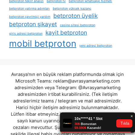
betproton teklif analizi
betproton tv
betproton whatsapp hizmeti
betproton yatırma adımları
betproton yüksek kazanç
betproton üyelik
betproton çevrimiçi yardım
betproton şikayet
casino sitesi betproton
kayit betproton
giris adresi betproton
mobil betproton
yeni adresi betproton
Avrasya'nın en büyük reklam platformunda olmak için
Microsoft Teams:
reklam@avrasyamarketing.com
adresimizden veya Telegram: @Avrasyamarketing
adresimizden irtibat kurabilirsiniz. (Tek iletişim
adreslerimiz teams / telegram ve mail adresimizdir.
Harici hiçbir iletişim adresimiz bulunmamaktadır.
Lütfen itibar etmeyiniz.) Türkiye yasalarına göre 7258
sayılı kanun uyarınca yasa dışı bahis oynamanın
cezaları mevcuttur. Şu an bulunduğunuz site hiç bir
şekilde illegal bahis oyunları oynatmıyor ve oynamaya