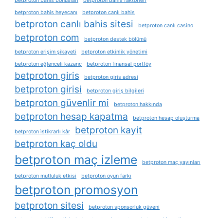
betproton bahis bonusları
betproton bahis faktörleri
betproton bahis heyecanı
betproton canlı bahis
betproton canlı bahis sitesi
betproton canlı casino
betproton com
betproton destek bölümü
betproton erişim şikayeti
betproton etkinlik yönetimi
betproton eğlenceli kazanç
betproton finansal portföy
betproton giris
betproton giris adresi
betproton girisi
betproton giriş bilgileri
betproton güvenlir mi
betproton hakkında
betproton hesap kapatma
betproton hesap oluşturma
betproton kayit
betproton i̇stikrarlı kâr
betproton kaç oldu
betproton maç izleme
betproton maç yayınları
betproton mutluluk etkisi
betproton oyun farkı
betproton promosyon
betproton sitesi
betproton sponsorluk güveni