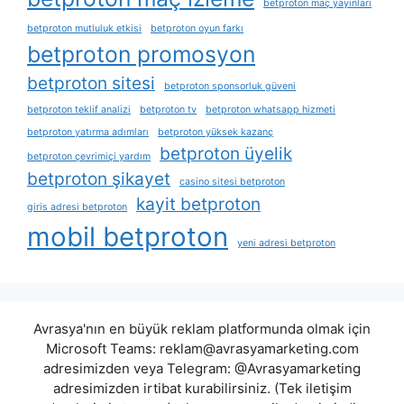
betproton maç yayınları
betproton mutluluk etkisi
betproton oyun farkı
betproton promosyon
betproton sitesi
betproton sponsorluk güveni
betproton teklif analizi
betproton tv
betproton whatsapp hizmeti
betproton yatırma adımları
betproton yüksek kazanç
betproton üyelik
betproton çevrimiçi yardım
betproton şikayet
casino sitesi betproton
kayit betproton
giris adresi betproton
mobil betproton
yeni adresi betproton
Avrasya'nın en büyük reklam platformunda olmak için
Microsoft Teams:
reklam@avrasyamarketing.com
adresimizden veya Telegram: @Avrasyamarketing
adresimizden irtibat kurabilirsiniz. (Tek iletişim