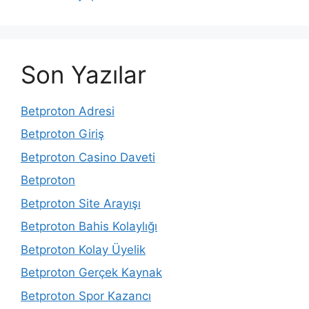
Son Yazılar
Betproton Adresi
Betproton Giriş
Betproton Casino Daveti
Betproton
Betproton Site Arayışı
Betproton Bahis Kolaylığı
Betproton Kolay Üyelik
Betproton Gerçek Kaynak
Betproton Spor Kazancı