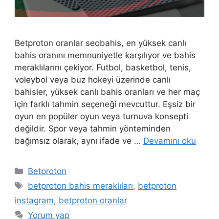
Betproton oranlar seobahis, en yüksek canlı
bahis oranını memnuniyetle karşılıyor ve bahis
meraklılarını çekiyor. Futbol, ​​basketbol, ​​tenis,
voleybol veya buz hokeyi üzerinde canlı
bahisler, yüksek canlı bahis oranları ve her maç
için farklı tahmin seçeneği mevcuttur. Eşsiz bir
oyun en popüler oyun veya turnuva konsepti
değildir. Spor veya tahmin yönteminden
bağımsız olarak, aynı ifade ve …
Devamını oku
Kategoriler
Betproton
Etiketler
betproton bahis meraklıları
,
betproton
instagram
,
betproton oranlar
Yorum yap