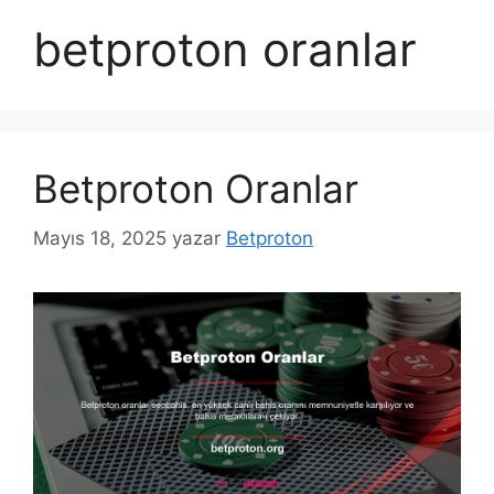
betproton oranlar
Betproton Oranlar
Mayıs 18, 2025
yazar
Betproton