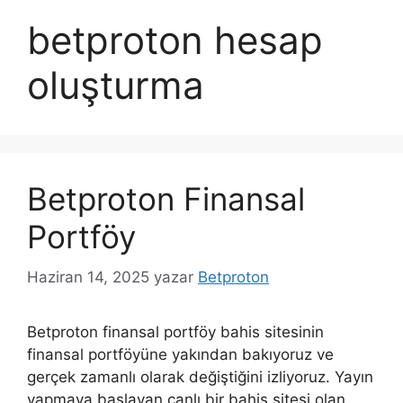
betproton hesap
oluşturma
Betproton Finansal
Portföy
Haziran 14, 2025
yazar
Betproton
Betproton finansal portföy bahis sitesinin
finansal portföyüne yakından bakıyoruz ve
gerçek zamanlı olarak değiştiğini izliyoruz. Yayın
yapmaya başlayan canlı bir bahis sitesi olan