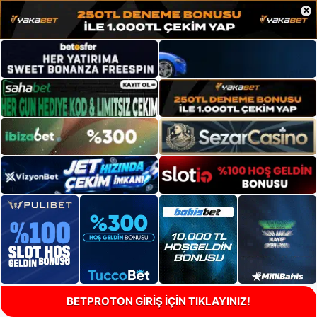
×
BETPROTON GİRİŞ İÇİN TIKLAYINIZ!