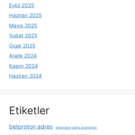
Eylül 2025
Haziran 2025
Mayıs 2025
Şubat 2025
Ocak 2025
Aralık 2024
Kasım 2024
Haziran 2024
Etiketler
betproton adres
betproton bahis avantajları