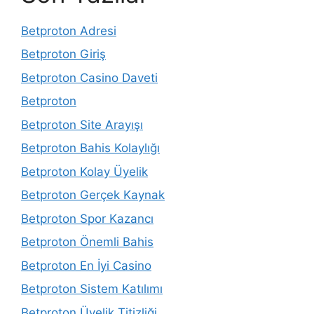
Betproton Adresi
Betproton Giriş
Betproton Casino Daveti
Betproton
Betproton Site Arayışı
Betproton Bahis Kolaylığı
Betproton Kolay Üyelik
Betproton Gerçek Kaynak
Betproton Spor Kazancı
Betproton Önemli Bahis
Betproton En İyi Casino
Betproton Sistem Katılımı
Betproton Üyelik Titizliği