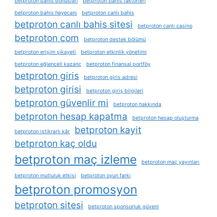
betproton bahis bonusları
betproton bahis faktörleri
betproton bahis heyecanı
betproton canlı bahis
betproton canlı bahis sitesi
betproton canlı casino
betproton com
betproton destek bölümü
betproton erişim şikayeti
betproton etkinlik yönetimi
betproton eğlenceli kazanç
betproton finansal portföy
betproton giris
betproton giris adresi
betproton girisi
betproton giriş bilgileri
betproton güvenlir mi
betproton hakkında
betproton hesap kapatma
betproton hesap oluşturma
betproton kayit
betproton i̇stikrarlı kâr
betproton kaç oldu
betproton maç izleme
betproton maç yayınları
betproton mutluluk etkisi
betproton oyun farkı
betproton promosyon
betproton sitesi
betproton sponsorluk güveni