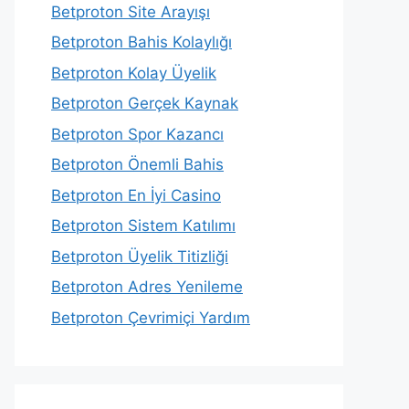
Betproton Site Arayışı
Betproton Bahis Kolaylığı
Betproton Kolay Üyelik
Betproton Gerçek Kaynak
Betproton Spor Kazancı
Betproton Önemli Bahis
Betproton En İyi Casino
Betproton Sistem Katılımı
Betproton Üyelik Titizliği
Betproton Adres Yenileme
Betproton Çevrimiçi Yardım