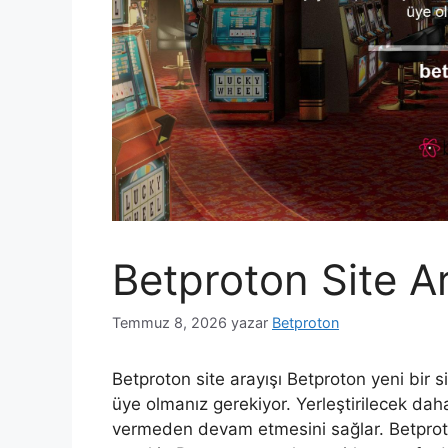
Betproton Site Ar
Temmuz 8, 2026
yazar
Betproton
Betproton site arayışı Betproton yeni bir s
üye olmanız gerekiyor. Yerleştirilecek dah
vermeden devam etmesini sağlar. Betproto