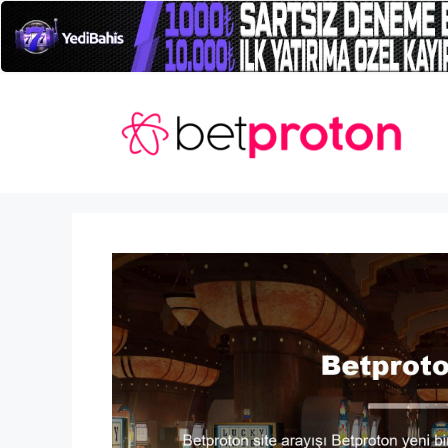
İçeriğe
atla