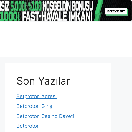
Son Yazılar
Betproton Adresi
Betproton Giriş
Betproton Casino Daveti
Betproton