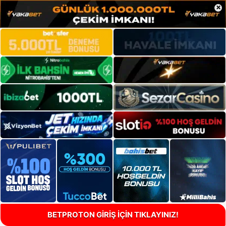
×
BETPROTON GİRİŞ İÇİN TIKLAYINIZ!