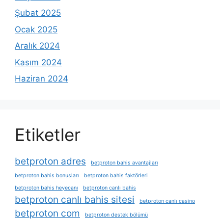
Şubat 2025
Ocak 2025
Aralık 2024
Kasım 2024
Haziran 2024
Etiketler
betproton adres
betproton bahis avantajları
betproton bahis bonusları
betproton bahis faktörleri
betproton bahis heyecanı
betproton canlı bahis
betproton canlı bahis sitesi
betproton canlı casino
betproton com
betproton destek bölümü